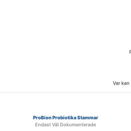
Var kan
ProBion Probiotika Stammar
Endast Väl Dokumenterade